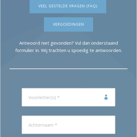
VEEL GESTELDE VRAGEN (FAQ)
CONTACT
VERGOEDINGEN
Antwoord niet gevonden? Vul dan onderstaand
formulier in. Wij trachten u spoedig te antwoorden.