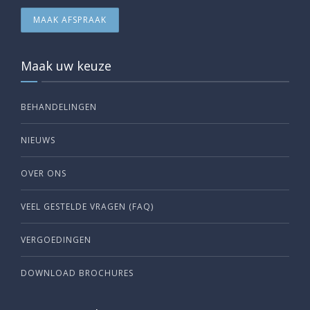
MAAK AFSPRAAK
Maak uw keuze
BEHANDELINGEN
NIEUWS
OVER ONS
VEEL GESTELDE VRAGEN (FAQ)
VERGOEDINGEN
DOWNLOAD BROCHURES