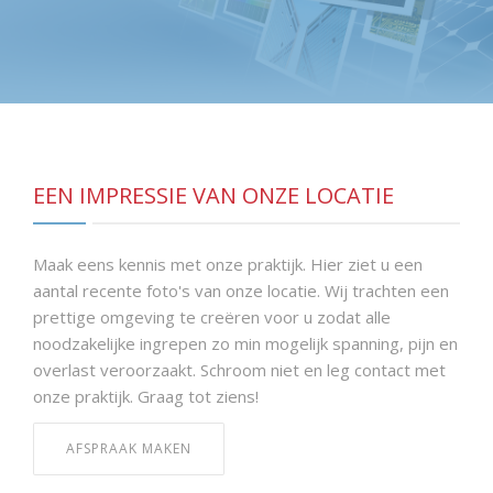
CONTACT
EEN IMPRESSIE VAN ONZE LOCATIE
Maak eens kennis met onze praktijk. Hier ziet u een
aantal recente foto's van onze locatie. Wij trachten een
prettige omgeving te creëren voor u zodat alle
noodzakelijke ingrepen zo min mogelijk spanning, pijn en
overlast veroorzaakt. Schroom niet en leg contact met
onze praktijk. Graag tot ziens!
AFSPRAAK MAKEN