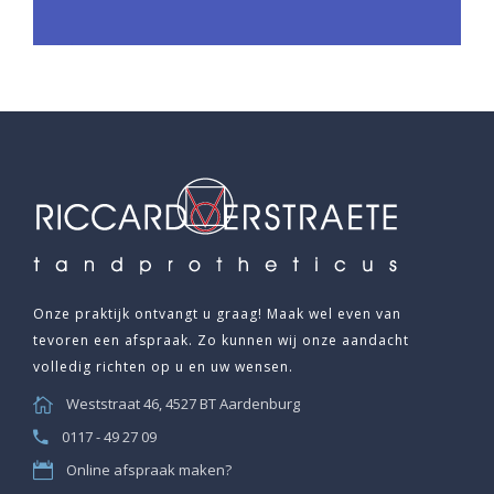
Onze praktijk ontvangt u graag! Maak wel even van
tevoren een afspraak. Zo kunnen wij onze aandacht
volledig richten op u en uw wensen.
Weststraat 46, 4527 BT Aardenburg
0117 - 49 27 09
Online afspraak maken?